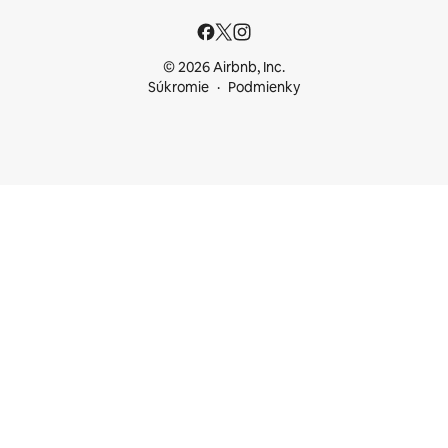
© 2026 Airbnb, Inc.
Súkromie
Podmienky