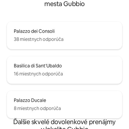
mesta Gubbio
Palazzo dei Consoli
38 miestnych odporúča
Basilica di Sant'Ubaldo
16 miestnych odporúča
Palazzo Ducale
8 miestnych odporúča
Ďalšie skvelé dovolenkové prenájmy