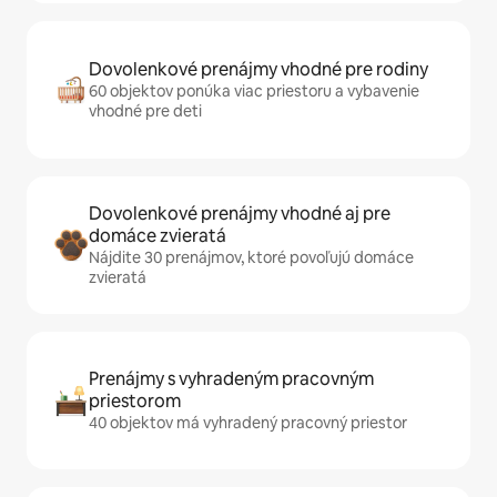
Dovolenkové prenájmy vhodné pre rodiny
60 objektov ponúka viac priestoru a vybavenie
vhodné pre deti
Dovolenkové prenájmy vhodné aj pre
domáce zvieratá
Nájdite 30 prenájmov, ktoré povoľujú domáce
zvieratá
Prenájmy s vyhradeným pracovným
priestorom
40 objektov má vyhradený pracovný priestor