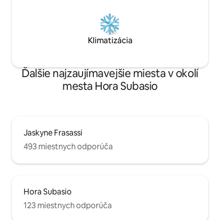
Klimatizácia
Ďalšie najzaujímavejšie miesta v okolí
mesta Hora Subasio
Jaskyne Frasassi
493 miestnych odporúča
Hora Subasio
123 miestnych odporúča