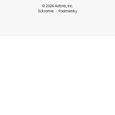
© 2026 Airbnb, Inc.
Súkromie
Podmienky