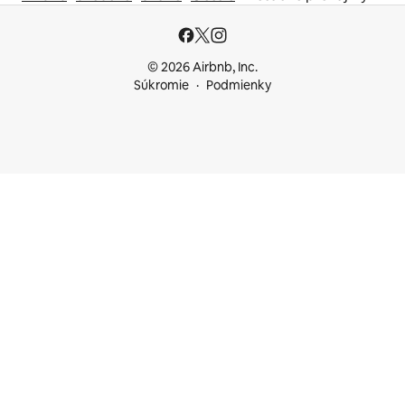
© 2026 Airbnb, Inc.
Súkromie
Podmienky