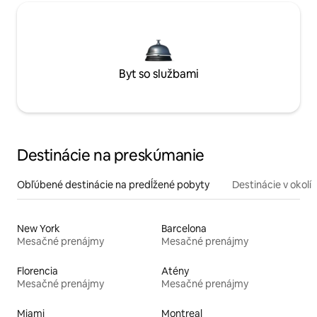
Byt so službami
Destinácie na preskúmanie
Obľúbené destinácie na predĺžené pobyty
Destinácie v okolí
New York
Barcelona
Mesačné prenájmy
Mesačné prenájmy
Florencia
Atény
Mesačné prenájmy
Mesačné prenájmy
Miami
Montreal