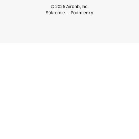
© 2026 Airbnb, Inc.
Súkromie
Podmienky