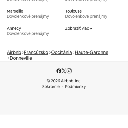
Marseille
Toulouse
Dovolenkové prenájmy
Dovolenkové prenájmy
Annecy
Zobraziť viac
Dovolenkové prenájmy
Airbnb
Francúzsko
Occitánia
Haute-Garonne
Donneville
© 2026 Airbnb, Inc.
Súkromie
Podmienky