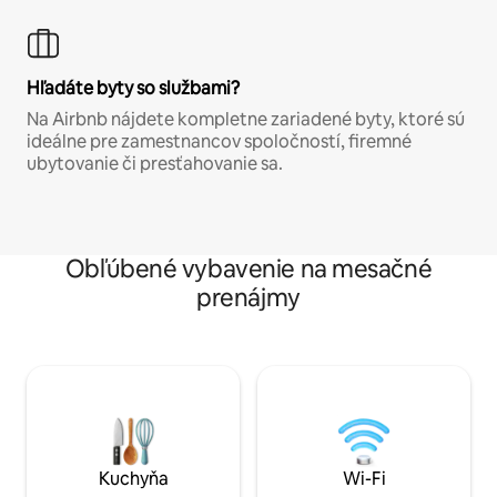
Hľadáte byty so službami?
Na Airbnb nájdete kompletne zariadené byty, ktoré sú
ideálne pre zamestnancov spoločností, firemné
ubytovanie či presťahovanie sa.
Obľúbené vybavenie na mesačné
prenájmy
Kuchyňa
Wi-Fi