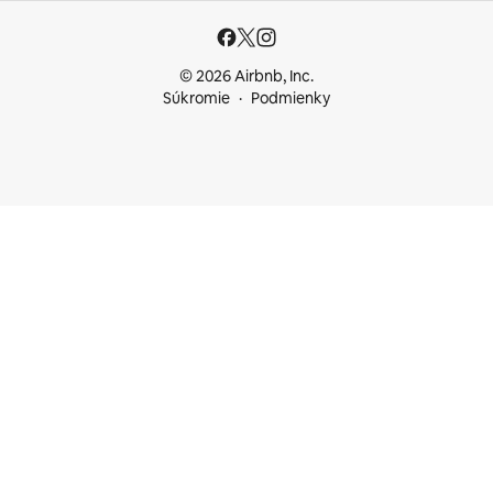
© 2026 Airbnb, Inc.
Súkromie
Podmienky