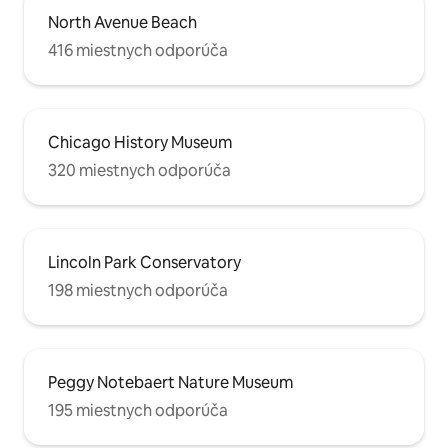
North Avenue Beach
416 miestnych odporúča
Chicago History Museum
320 miestnych odporúča
Lincoln Park Conservatory
198 miestnych odporúča
Peggy Notebaert Nature Museum
195 miestnych odporúča