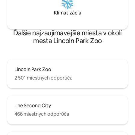
Klimatizácia
Ďalšie najzaujímavejšie miesta v okolí
mesta Lincoln Park Zoo
Lincoln Park Zoo
2 501 miestnych odporúča
The Second City
466 miestnych odporúča