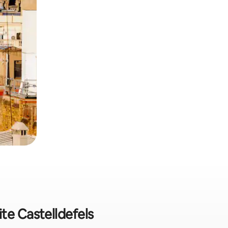
te Castelldefels