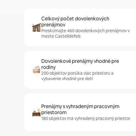
Celkový počet dovolenkových
prenájmov
Preskúmajte 460 dovolenkových prenájmov v
meste Castelldefels
Dovolenkové prenájmy vhodné pre
rodiny
200 objektov ponúka viac priestoru a
vybavenie vhodné pre deti
Prenájmy s vyhradeným pracovným
priestorom
180 objektov má vyhradený pracovný priestor