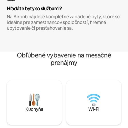
Hľadáte byty so službami?
Na Airbnb nájdete kompletne zariadené byty, ktoré sú
ideálne pre zamestnancov spoločností, firemné
ubytovanie či presťahovanie sa.
Obľúbené vybavenie na mesačné
prenájmy
Kuchyňa
Wi-Fi