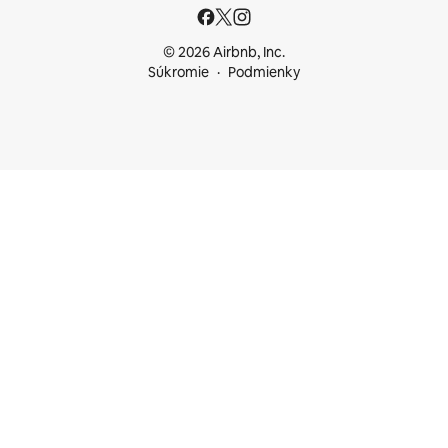
© 2026 Airbnb, Inc.
Súkromie
Podmienky