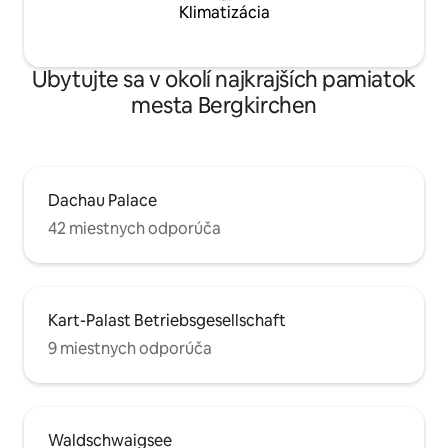
Klimatizácia
Ubytujte sa v okolí najkrajších pamiatok
mesta Bergkirchen
Dachau Palace
42 miestnych odporúča
Kart-Palast Betriebsgesellschaft
9 miestnych odporúča
Waldschwaigsee