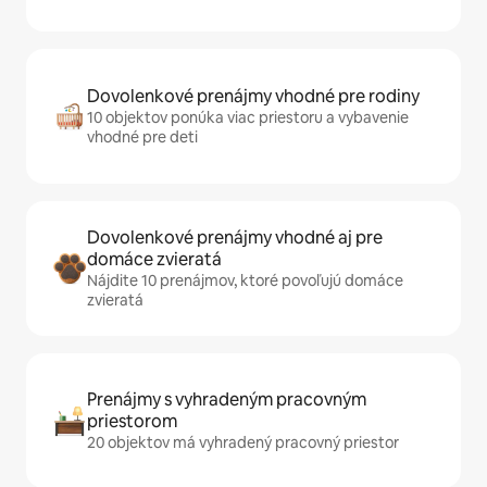
Dovolenkové prenájmy vhodné pre rodiny
10 objektov ponúka viac priestoru a vybavenie
vhodné pre deti
Dovolenkové prenájmy vhodné aj pre
domáce zvieratá
Nájdite 10 prenájmov, ktoré povoľujú domáce
zvieratá
Prenájmy s vyhradeným pracovným
priestorom
20 objektov má vyhradený pracovný priestor