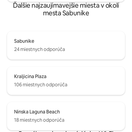
Ďalšie najzaujímavejšie miesta v okolí
mesta Sabunike
Sabunike
24 miestnych odporúča
Kraljicina Plaza
106 miestnych odporúča
Ninska Laguna Beach
18 miestnych odporúča