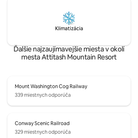
Klimatizácia
Ďalšie najzaujímavejšie miesta v okolí
mesta Attitash Mountain Resort
Mount Washington Cog Railway
339 miestnych odporúča
Conway Scenic Railroad
329 miestnych odporúča