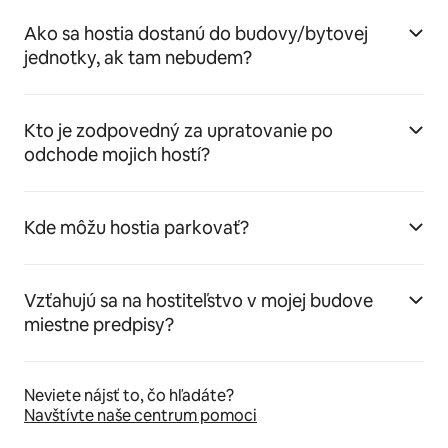
Ako sa hostia dostanú do budovy/bytovej
jednotky, ak tam nebudem?
Kto je zodpovedný za upratovanie po
odchode mojich hostí?
Kde môžu hostia parkovať?
Vzťahujú sa na hostiteľstvo v mojej budove
miestne predpisy?
Neviete nájsť to, čo hľadáte?
Navštívte naše centrum pomoci