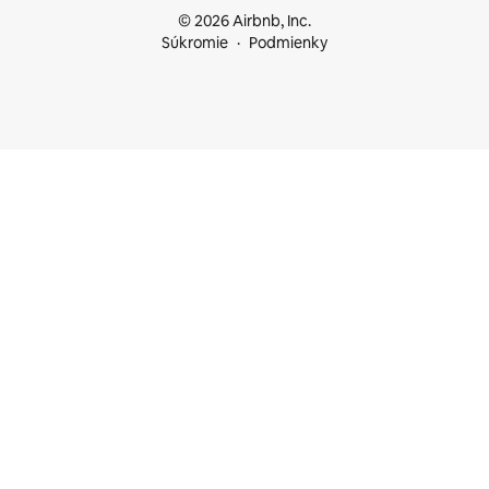
© 2026 Airbnb, Inc.
Súkromie
Podmienky