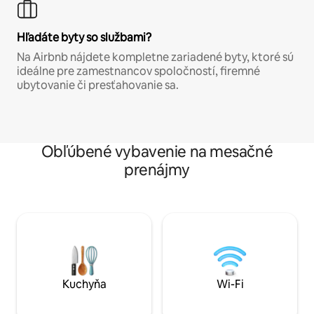
Hľadáte byty so službami?
Na Airbnb nájdete kompletne zariadené byty, ktoré sú
ideálne pre zamestnancov spoločností, firemné
ubytovanie či presťahovanie sa.
Obľúbené vybavenie na mesačné
prenájmy
Kuchyňa
Wi-Fi