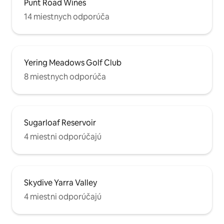
Punt Road Wines
14 miestnych odporúča
Yering Meadows Golf Club
8 miestnych odporúča
Sugarloaf Reservoir
4 miestni odporúčajú
Skydive Yarra Valley
4 miestni odporúčajú