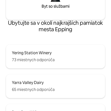
Byt so službami
Ubytujte sa v okolí najkrajších pamiatok
mesta Epping
Yering Station Winery
73 miestnych odporúča
Yarra Valley Dairy
65 miestnych odporúča