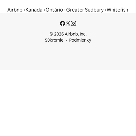
Airbnb
Kanada
Ontário
Greater Sudbury
Whitefish
© 2026 Airbnb, Inc.
Súkromie
Podmienky