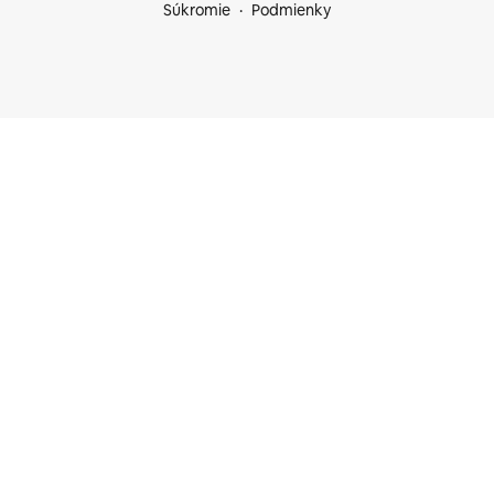
Súkromie
Podmienky