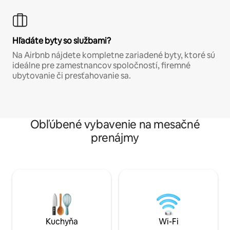
Hľadáte byty so službami?
Na Airbnb nájdete kompletne zariadené byty, ktoré sú
ideálne pre zamestnancov spoločností, firemné
ubytovanie či presťahovanie sa.
Obľúbené vybavenie na mesačné
prenájmy
Kuchyňa
Wi-Fi