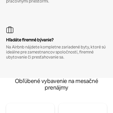
pracovnými priestormi.
Hľadáte firemné bývanie?
Na Airbnb nájdete kompletne zariadené byty, ktoré sú
ideálne pre zamestnancov spoločností, firemné
ubytovanie či presťahovanie sa.
Obľúbené vybavenie na mesačné
prenájmy