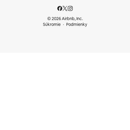
© 2026 Airbnb, Inc.
Súkromie
Podmienky