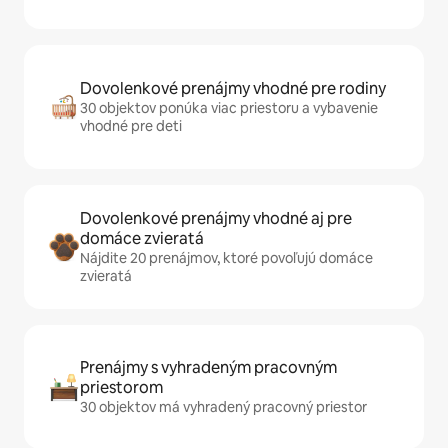
Dovolenkové prenájmy vhodné pre rodiny
30 objektov ponúka viac priestoru a vybavenie
vhodné pre deti
Dovolenkové prenájmy vhodné aj pre
domáce zvieratá
Nájdite 20 prenájmov, ktoré povoľujú domáce
zvieratá
Prenájmy s vyhradeným pracovným
priestorom
30 objektov má vyhradený pracovný priestor