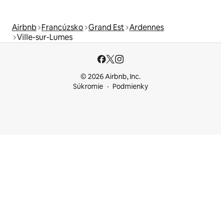
Airbnb
Francúzsko
Grand Est
Ardennes
Ville-sur-Lumes
© 2026 Airbnb, Inc.
Súkromie
Podmienky