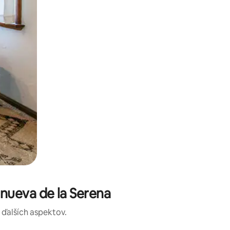
nueva de la Serena
a ďalších aspektov.