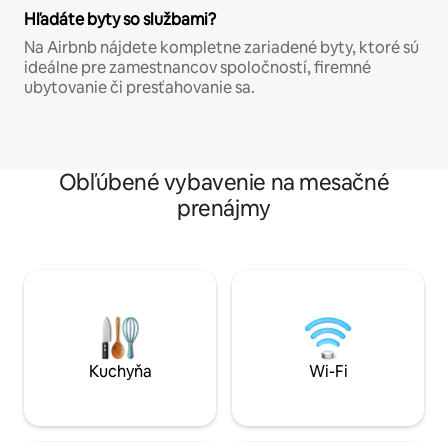
Hľadáte byty so službami?
Na Airbnb nájdete kompletne zariadené byty, ktoré sú
ideálne pre zamestnancov spoločností, firemné
ubytovanie či presťahovanie sa.
Obľúbené vybavenie na mesačné
prenájmy
Kuchyňa
Wi-Fi