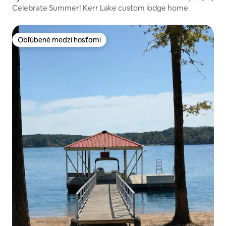
Celebrate Summer! Kerr Lake custom lodge home
Obľúbené medzi hosťami
Obľúbené medzi hosťami