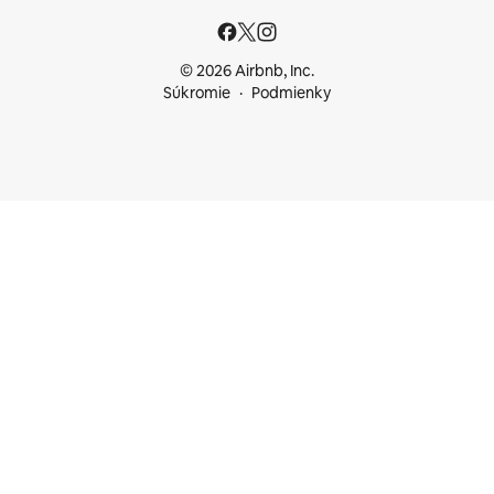
© 2026 Airbnb, Inc.
Súkromie
Podmienky