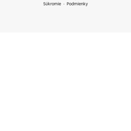
Súkromie
Podmienky