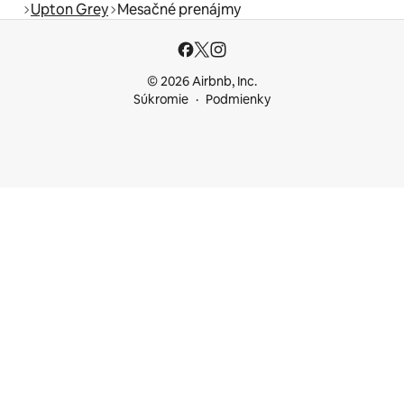
Upton Grey
Mesačné prenájmy
© 2026 Airbnb, Inc.
Súkromie
Podmienky