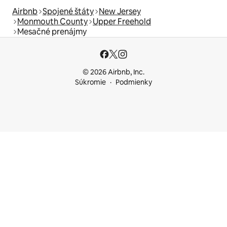
Airbnb
Spojené štáty
New Jersey
Monmouth County
Upper Freehold
Mesačné prenájmy
© 2026 Airbnb, Inc.
Súkromie
Podmienky