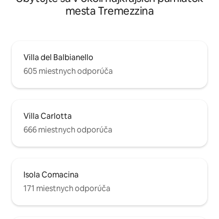
mesta Tremezzina
Villa del Balbianello
605 miestnych odporúča
Villa Carlotta
666 miestnych odporúča
Isola Comacina
171 miestnych odporúča