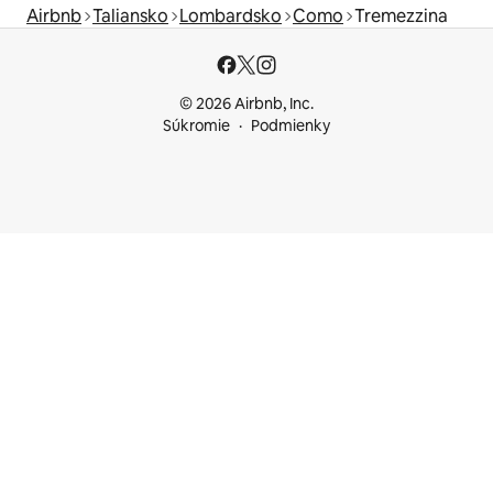
Airbnb
Taliansko
Lombardsko
Como
Tremezzina
© 2026 Airbnb, Inc.
Súkromie
Podmienky