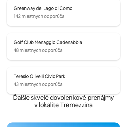
Greenway del Lago di Como
142 miestnych odporúča
Golf Club Menaggio Cadenabbia
48 miestnych odporúča
Teresio Olivelli Civic Park
43 miestnych odporúča
Ďalšie skvelé dovolenkové prenájmy
v lokalite Tremezzina