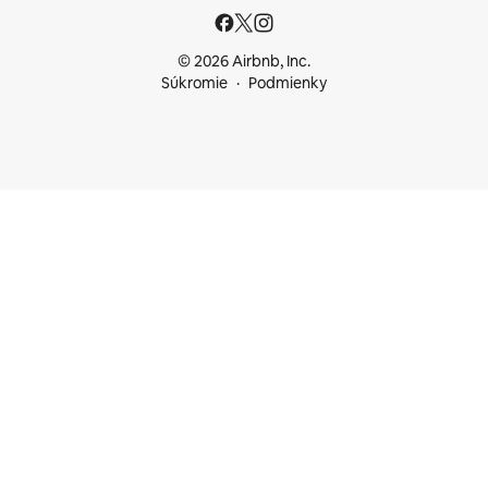
© 2026 Airbnb, Inc.
Súkromie
Podmienky