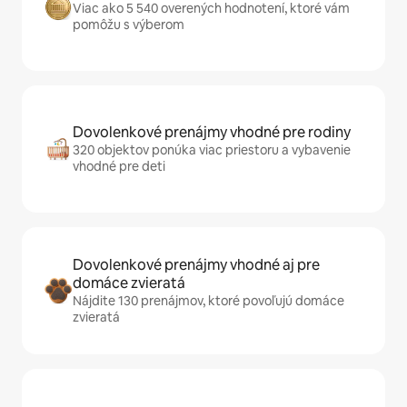
Viac ako 5 540 overených hodnotení, ktoré vám
pomôžu s výberom
Dovolenkové prenájmy vhodné pre rodiny
320 objektov ponúka viac priestoru a vybavenie
vhodné pre deti
Dovolenkové prenájmy vhodné aj pre
domáce zvieratá
Nájdite 130 prenájmov, ktoré povoľujú domáce
zvieratá