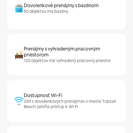
Dovolenkové prenájmy s bazénom
50 objektov má bazény
Prenájmy s vyhradeným pracovným
priestorom
120 objektov má vyhradený pracovný priestor
Dostupnosť Wi-Fi
330 z dovolenkových prenájmov v meste Topsail
Beach zahŕňa prístup k Wi-Fi