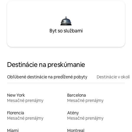
Byt so službami
Destinácie na preskúmanie
Obľúbené destinácie na predĺžené pobyty
Destinácie v okolí
New York
Barcelona
Mesačné prenájmy
Mesačné prenájmy
Florencia
Atény
Mesačné prenájmy
Mesačné prenájmy
Miami
Montreal