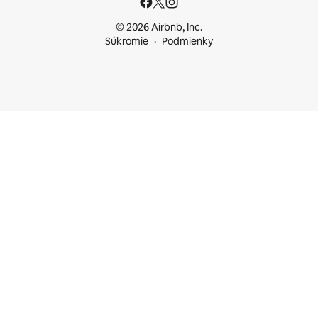
© 2026 Airbnb, Inc.
Súkromie
Podmienky