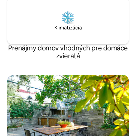
Klimatizácia
Prenájmy domov vhodných pre domáce
zvieratá