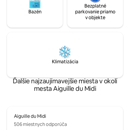
Bezplatné
Bazén
parkovanie priamo
v objekte
Klimatizácia
Ďalšie najzaujímavejšie miesta v okolí
mesta Aiguille du Midi
Aiguille du Midi
506 miestnych odporúča