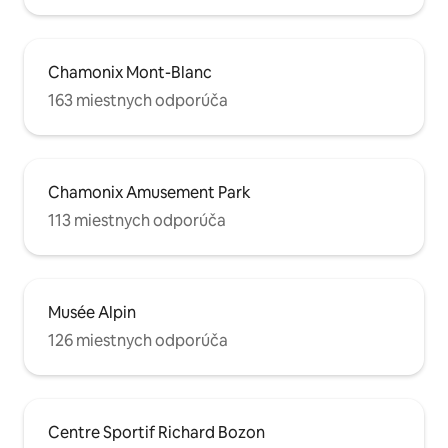
Chamonix Mont-Blanc
163 miestnych odporúča
Chamonix Amusement Park
113 miestnych odporúča
Musée Alpin
126 miestnych odporúča
Centre Sportif Richard Bozon