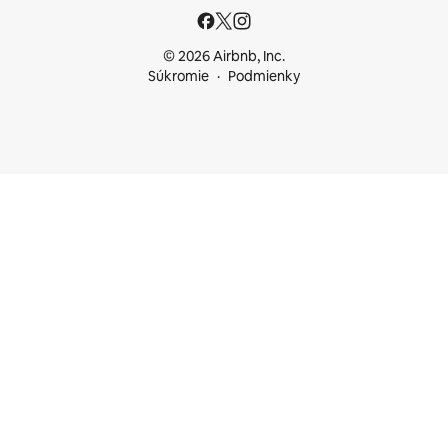
© 2026 Airbnb, Inc.
Súkromie
Podmienky