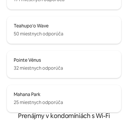
Teahupo'o Wave
50 miestnych odporúča
Pointe Vénus
32 miestnych odporúča
Mahana Park
25 miestnych odporúča
Prenájmy v kondomíniách s Wi-Fi