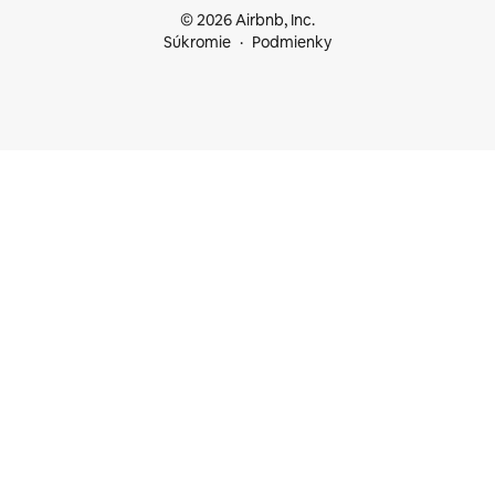
© 2026 Airbnb, Inc.
Súkromie
Podmienky