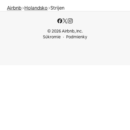
Airbnb
Holandsko
Strijen
© 2026 Airbnb, Inc.
Súkromie
Podmienky