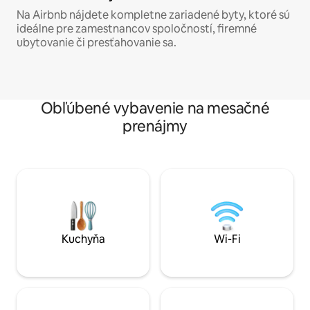
Na Airbnb nájdete kompletne zariadené byty, ktoré sú
ideálne pre zamestnancov spoločností, firemné
ubytovanie či presťahovanie sa.
Obľúbené vybavenie na mesačné
prenájmy
Kuchyňa
Wi-Fi