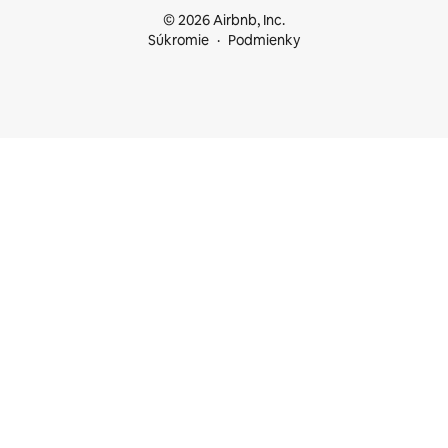
© 2026 Airbnb, Inc.
Súkromie
Podmienky