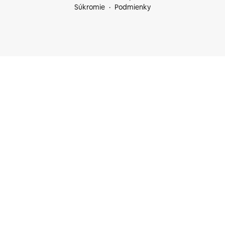
Súkromie
Podmienky