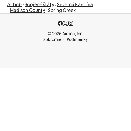
Airbnb
Spojené štáty
Severná Karolína
Madison County
Spring Creek
© 2026 Airbnb, Inc.
Súkromie
Podmienky