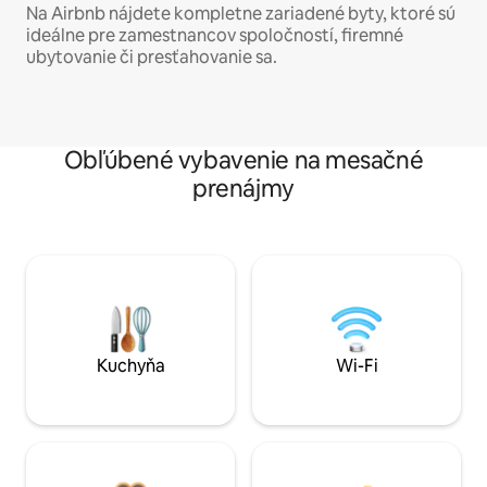
Na Airbnb nájdete kompletne zariadené byty, ktoré sú
ideálne pre zamestnancov spoločností, firemné
ubytovanie či presťahovanie sa.
Obľúbené vybavenie na mesačné
prenájmy
Kuchyňa
Wi-Fi