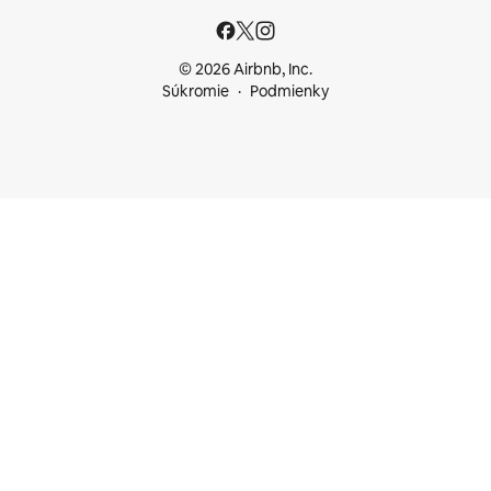
© 2026 Airbnb, Inc.
Súkromie
Podmienky