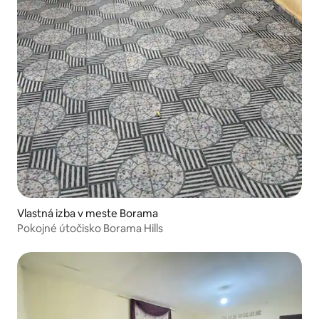
Vlastná izba v meste Borama
Pokojné útočisko Borama Hills