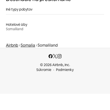
Iné typy pobytov
Hotelové izby
Somaliland
Airbnb
Somalia
Somaliland
© 2026 Airbnb, Inc.
Súkromie
Podmienky