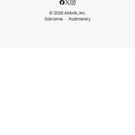
© 2026 Airbnb, Inc.
Súkromie
Podmienky