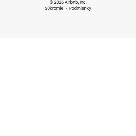
© 2026 Airbnb, Inc.
Súkromie
Podmienky